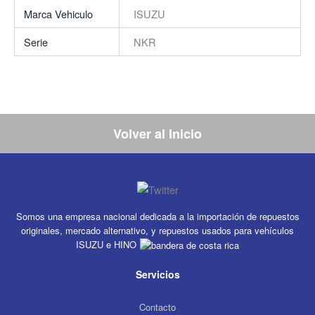
Marca Vehiculo
ISUZU
Serie
NKR
Volver al Inicio
Somos una empresa nacional dedicada a la importación de repuestos
originales, mercado alternativo, y repuestos usados para vehículos
ISUZU e HINO
Servicios
Contacto