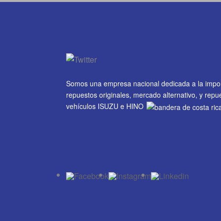
Somos una empresa nacional dedicada a la impo
repuestos originales, mercado alternativo, y rep
vehículos ISUZU e HINO