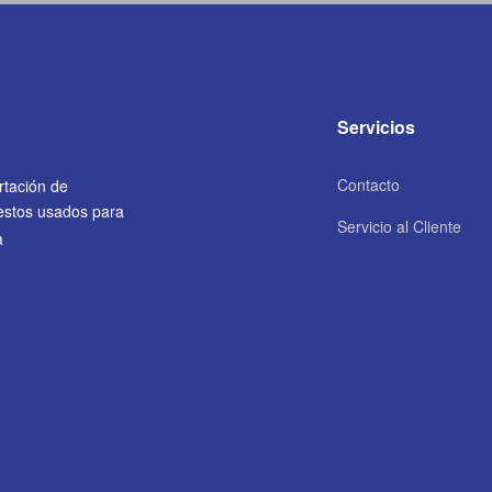
Servicios
Contacto
rtación de
uestos usados para
Servicio al Cliente