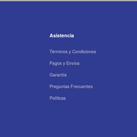
Asistencia
Términos y Condiciones
Pagos y Envíos
Garantía
Preguntas Frecuentes
Políticas