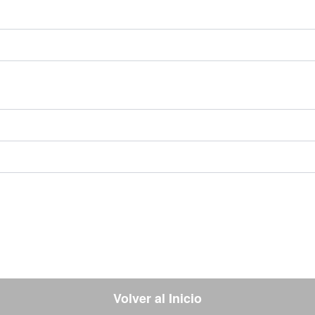
Volver al Inicio