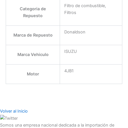
Filtro de combustible,
Categoria de
Filtros
Repuesto
Donaldson
Marca de Repuesto
ISUZU
Marca Vehiculo
4JB1
Motor
Volver al Inicio
Somos una empresa nacional dedicada a la importación de