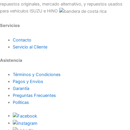
repuestos originales, mercado alternativo, y repuestos usados
para vehículos ISUZU e HINO
Servicios
Contacto
Servicio al Cliente
Asistencia
Términos y Condiciones
Pagos y Envíos
Garantía
Preguntas Frecuentes
Políticas