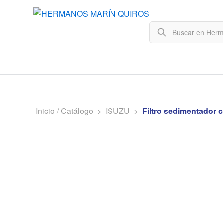
Inicio / Catálogo
>
ISUZU
>
Filtro sedimentador 