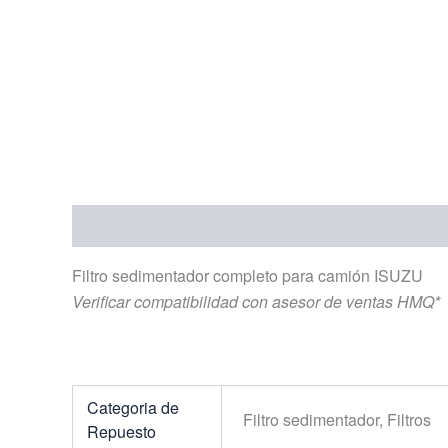
Descripción
Información adicional
Filtro sedimentador completo para camión ISUZU
Verificar compatibilidad con asesor de ventas HMQ*
Categoria de
Filtro sedimentador, Filtros
Repuesto