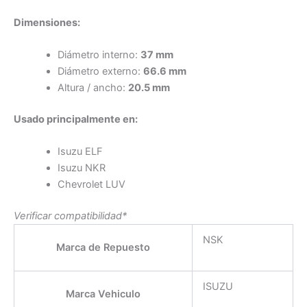
Dimensiones:
Diámetro interno:
37 mm
Diámetro externo:
66.6 mm
Altura / ancho:
20.5 mm
Usado principalmente en:
Isuzu ELF
Isuzu NKR
Chevrolet LUV
Verificar compatibilidad*
NSK
Marca de Repuesto
ISUZU
Marca Vehiculo