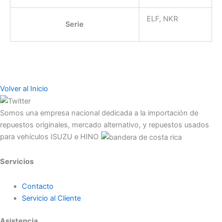
ELF, NKR
Serie
Volver al Inicio
Somos una empresa nacional dedicada a la importación de
repuestos originales, mercado alternativo, y repuestos usados
para vehículos ISUZU e HINO
Servicios
Contacto
Servicio al Cliente
Asistencia