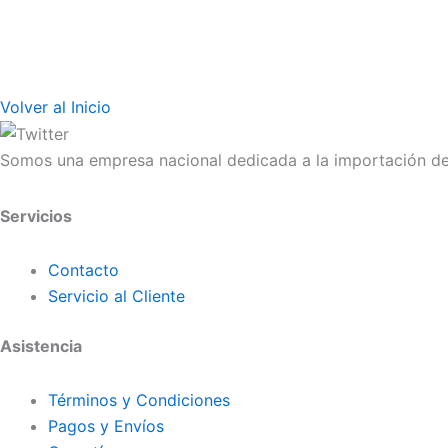
Volver al Inicio
Somos una empresa nacional dedicada a la importación de 
Servicios
Contacto
Servicio al Cliente
Asistencia
Términos y Condiciones
Pagos y Envíos