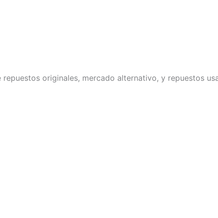
repuestos originales, mercado alternativo, y repuestos u