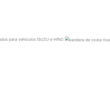
sados para vehículos ISUZU e HINO