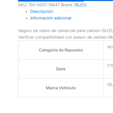
SKU:
100-0001-18647
Brand:
ISUZU
Descripción
Información adicional
Seguro de vidrio de camarote para camión ISUZU 
Verificar compatibilidad con asesor de ventas H
Ac
Categoria de Repuesto
FT
Serie
IS
Marca Vehiculo