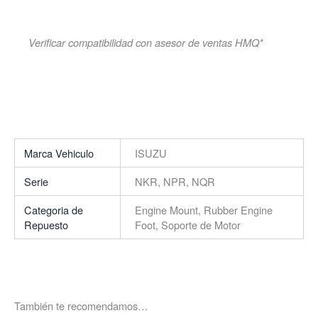
Verificar compatibilidad con asesor de ventas HMQ*
Marca Vehiculo
ISUZU
Serie
NKR, NPR, NQR
Categoria de
Engine Mount, Rubber Engine
Repuesto
Foot, Soporte de Motor
También te recomendamos…