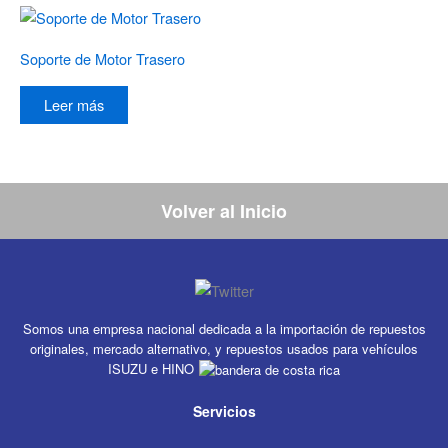
Soporte de Motor Trasero
Leer más
Volver al Inicio
Somos una empresa nacional dedicada a la importación de repuestos
originales, mercado alternativo, y repuestos usados para vehículos
ISUZU e HINO
Servicios