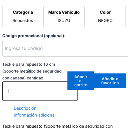
Categoria
Marca Vehiculo
Color
Repuestos
ISUZU
NEGRO
Código promocional (opcional):
Teckle para repuesto 16 cm
(Soporte metálico de seguridad
Añadir
con cadena) cantidad
Añadir a
al
favoritos
carrito
Descripción
Información adicional
Teckle para repuesto (Soporte metálico de seguridad con