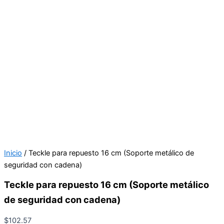
Inicio
/ Teckle para repuesto 16 cm (Soporte metálico de
seguridad con cadena)
Teckle para repuesto 16 cm (Soporte metálico
de seguridad con cadena)
$
102.57