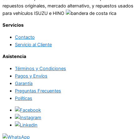
repuestos originales, mercado alternativo, y repuestos usados
para vehículos ISUZU e HINO
Servicios
Contacto
Servicio al Cliente
Asistencia
Términos y Condiciones
Pagos y Envíos
Garantía
Preguntas Frecuentes
Políticas