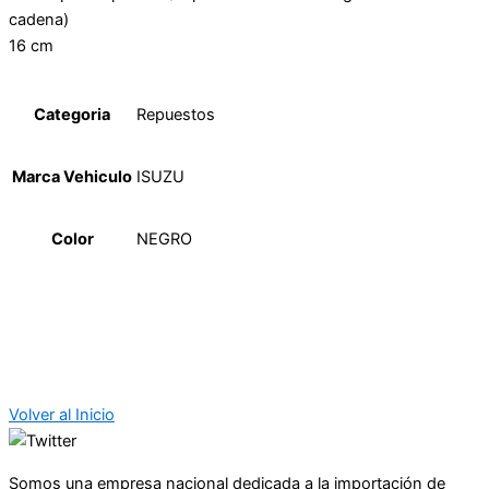
cadena)
16 cm
Categoria
Repuestos
Marca Vehiculo
ISUZU
Color
NEGRO
Volver al Inicio
Somos una empresa nacional dedicada a la importación de