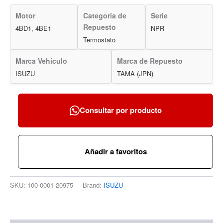
Motor
Categoria de
Serie
Repuesto
4BD1, 4BE1
NPR
Termostato
Marca Vehiculo
Marca de Repuesto
ISUZU
TAMA (JPN)
Consultar por producto
Añadir a favoritos
SKU:
100-0001-20975
Brand:
ISUZU