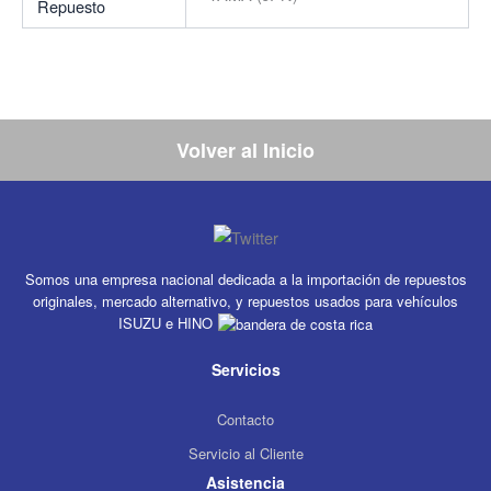
Repuesto
Volver al Inicio
Somos una empresa nacional dedicada a la importación de repuestos
originales, mercado alternativo, y repuestos usados para vehículos
ISUZU e HINO
Servicios
Contacto
Servicio al Cliente
Asistencia