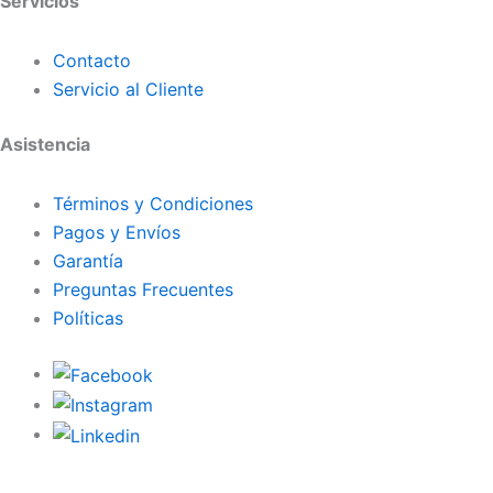
Servicios
Contacto
Servicio al Cliente
Asistencia
Términos y Condiciones
Pagos y Envíos
Garantía
Preguntas Frecuentes
Políticas