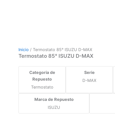
Inicio
/ Termostato 85° ISUZU D-MAX
Termostato 85° ISUZU D-MAX
Categoria de
Serie
Repuesto
D-MAX
Termostato
Marca de Repuesto
ISUZU