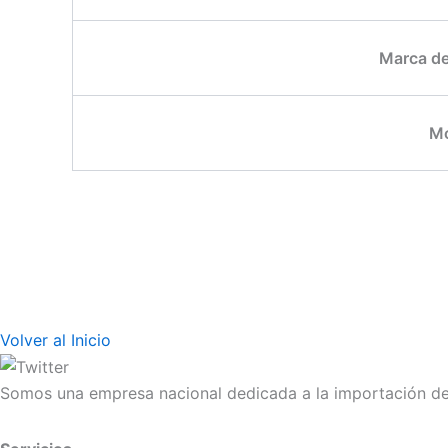
Marca d
Mo
Volver al Inicio
Somos una empresa nacional dedicada a la importación de 