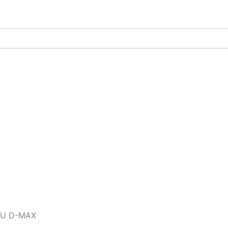
ZU D-MAX