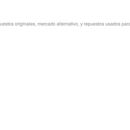
uestos originales, mercado alternativo, y repuestos usados p