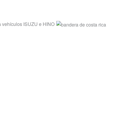
ara vehículos ISUZU e HINO