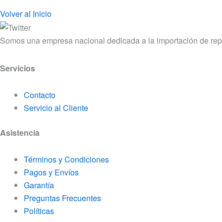
Volver al Inicio
Somos una empresa nacional dedicada a la importación de rep
Servicios
Contacto
Servicio al Cliente
Asistencia
Términos y Condiciones
Pagos y Envíos
Garantía
Preguntas Frecuentes
Políticas