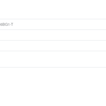
 6BG1-T