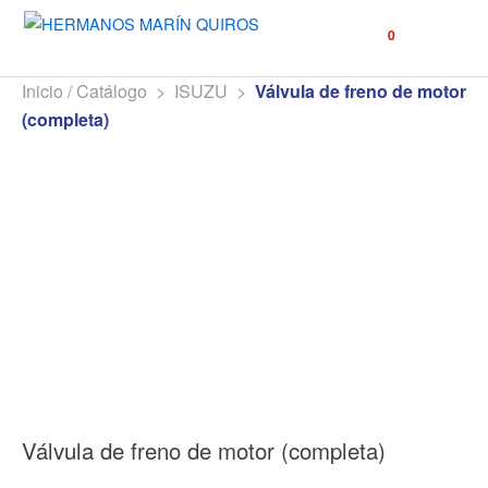
☰
0
Inicio / Catálogo
>
ISUZU
>
Válvula de freno de motor
(completa)
Válvula de freno de motor (completa)