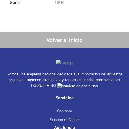
Serie
NKR
Volver al Inicio
Somos una empresa nacional dedicada a la importación de repuestos
originales, mercado alternativo, y repuestos usados para vehículos
ISUZU e HINO
Servicios
Contacto
Servicio al Cliente
Asistencia