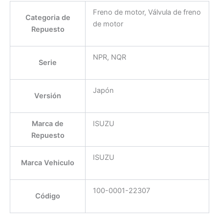
Freno de motor, Válvula de freno
Categoria de
de motor
Repuesto
NPR, NQR
Serie
Japón
Versión
Marca de
ISUZU
Repuesto
ISUZU
Marca Vehiculo
100-0001-22307
Código