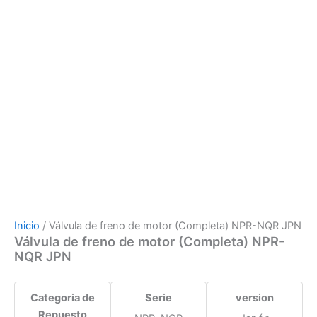
Inicio
/ Válvula de freno de motor (Completa) NPR-NQR JPN
Válvula de freno de motor (Completa) NPR-
NQR JPN
Categoria de
Serie
version
Repuesto