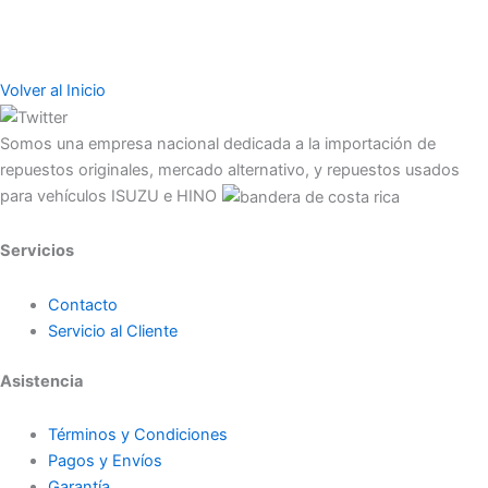
Volver al Inicio
Somos una empresa nacional dedicada a la importación de
repuestos originales, mercado alternativo, y repuestos usados
para vehículos ISUZU e HINO
Servicios
Contacto
Servicio al Cliente
Asistencia
Términos y Condiciones
Pagos y Envíos
Garantía