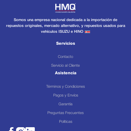
Somos una empresa nacional dedicada a la importación de
repuestos originales, mercado alternativo, y repuestos usados para
vehículos ISUZU e HINO
Servicios
Contacto
Servicio al Cliente
Asistencia
Términos y Condiciones
Pagos y Envíos
Garantía
Preguntas Frecuentes
Políticas